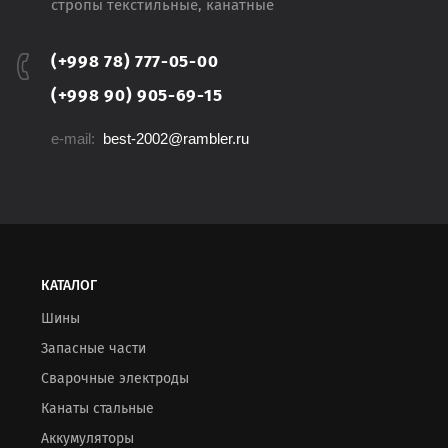
стропы текстильные, канатные
(+998 78) 777-05-00
(+998 90) 905-69-15
e-mail:
best-2002@rambler.ru
КАТАЛОГ
Шины
Запасные части
Сварочные электроды
Канаты стальные
Аккумуляторы