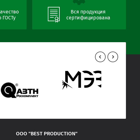
ачество
Вся продукция
 ГОСТу
сертифицирована
ООО "BEST PRODUCTION"