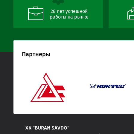
28 лет успешной
работы на рынке
Партнеры
ХК "BURAN SAVDO"