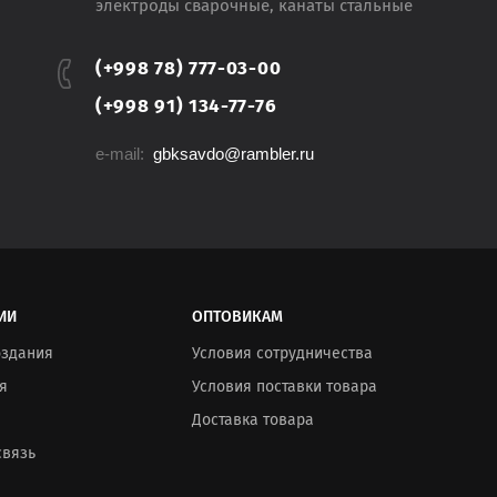
электроды сварочные, канаты стальные
(+998 78) 777-03-00
(+998 91) 134-77-76
e-mail:
gbksavdo@rambler.ru
ИИ
ОПТОВИКАМ
оздания
Условия сотрудничества
я
Условия поставки товара
Доставка товара
связь